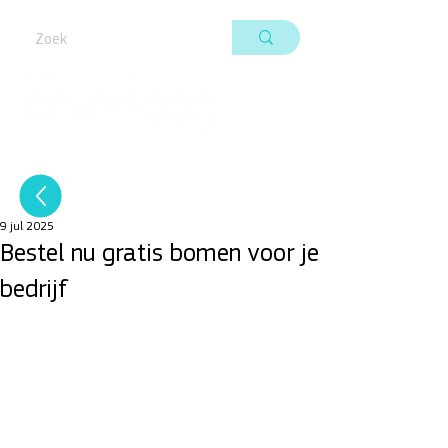
9 jul 2025
Bestel nu gratis bomen voor je
bedrijf