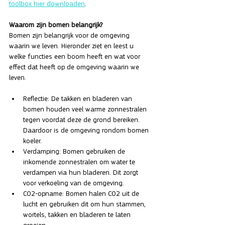
toolbox hier downloaden
.
Waarom zijn bomen belangrijk?
Bomen zijn belangrijk voor de omgeving 
waarin we leven. Hieronder ziet en leest u 
welke functies een boom heeft en wat voor 
effect dat heeft op de omgeving waarin we 
leven.
Reflectie: De takken en bladeren van 
bomen houden veel warme zonnestralen 
tegen voordat deze de grond bereiken. 
Daardoor is de omgeving rondom bomen 
koeler.
Verdamping: Bomen gebruiken de 
inkomende zonnestralen om water te 
verdampen via hun bladeren. Dit zorgt 
voor verkoeling van de omgeving.
CO2-opname: Bomen halen CO2 uit de 
lucht en gebruiken dit om hun stammen, 
wortels, takken en bladeren te laten 