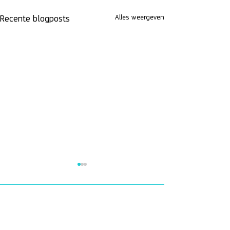
Alles weergeven
Recente blogposts