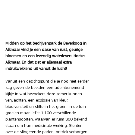
Midden op het bedrijvenpark de Beverkoog in 
Alkmaar vind je een oase van rust, geurige 
bloemen en een levendig waterleven: Hortus 
Alkmaar. En dat ziet er allemaal extra 
indrukwekkend uit vanuit de lucht! 
Vanuit een gezichtspunt die je nog niet eerder 
zag geven de beelden een adembenemend 
kijkje in wat bezoekers deze zomer kunnen 
verwachten: een explosie van kleur, 
biodiversiteit en stilte in het groen. In de tuin 
groeien maar liefst 1.100 verschillende 
plantensoorten, waarvan er ruim 800 bekend 
staan om hun medicinale werking. Slenter 
over de slingerende paden, ontdek verborgen 