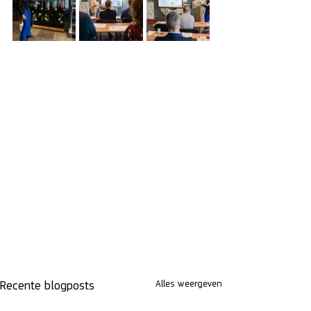
Alles weergeven
Recente blogposts