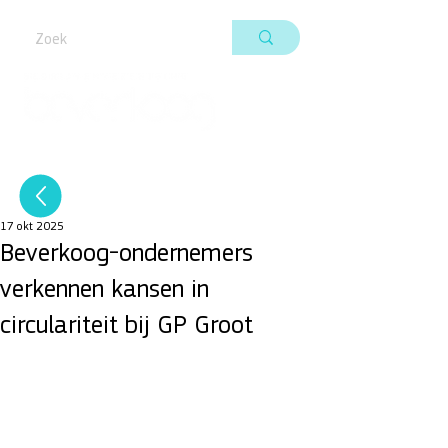
17 okt 2025
Beverkoog-ondernemers
verkennen kansen in
circulariteit bij GP Groot