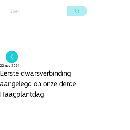
22 nov 2024
Eerste dwarsverbinding
aangelegd op onze derde
Haagplantdag