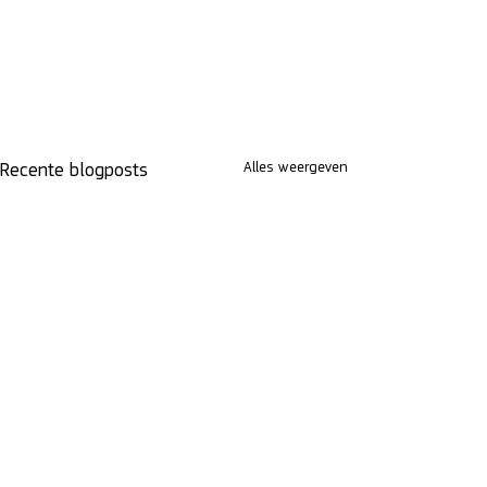
Alles weergeven
Recente blogposts