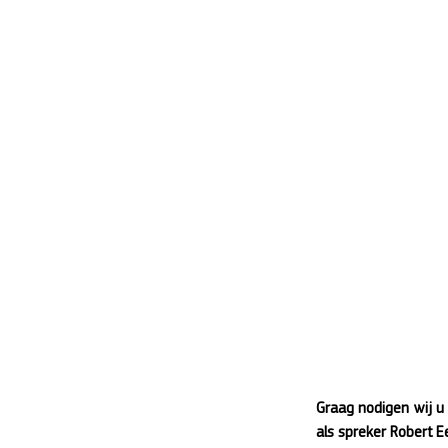
Graag nodigen wij u
als spreker Robert E