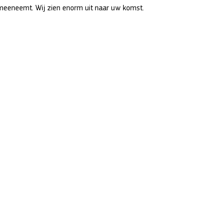
meeneemt. Wij zien enorm uit naar uw komst.