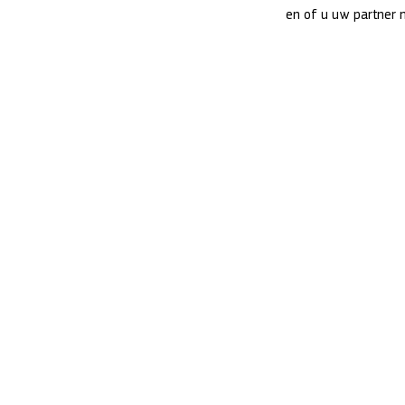
en of u uw partner 