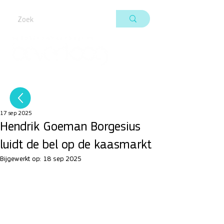
17 sep 2025
Hendrik Goeman Borgesius
luidt de bel op de kaasmarkt
Bijgewerkt op:
18 sep 2025