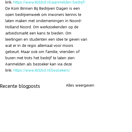
link: 
https://www.kbbbd.nl/aanmelden-bedrijf/
De Kom Binnen Bij Bedrijven Dagen is een 
open bedrijvenweek om inwoners kennis te 
laten maken met ondernemingen in Noord-
Holland Noord. Om werkzoekenden op de 
arbeidsmarkt een kans te bieden. Om 
leerlingen en studenten een idee te geven van 
wat er in de regio allemaal voor moois 
gebeurt. Maar ook om familie, vrienden of 
buren met trots het bedrijf te laten zien. 
Aanmelden als bezoeker kan via deze 
link: 
https://www.kbbbd.nl/bezoekers/
Alles weergeven
Recente blogposts