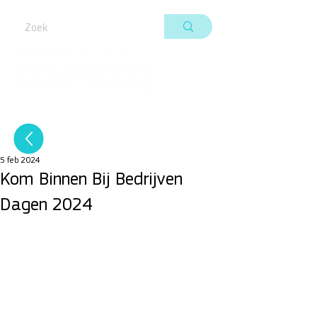
5 feb 2024
Kom Binnen Bij Bedrijven
Dagen 2024