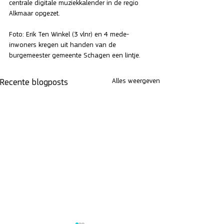
centrale digitale muziekkalender in de regio 
Alkmaar opgezet.
Foto: Erik Ten Winkel (3 vlnr) en 4 mede-
inwoners kregen uit handen van de 
burgemeester gemeente Schagen een lintje.
Alles weergeven
Recente blogposts