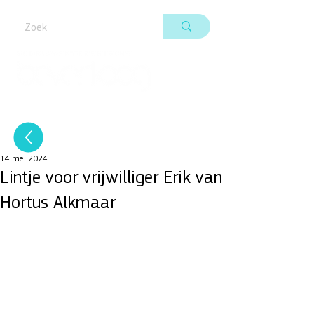
14 mei 2024
Lintje voor vrijwilliger Erik van
Hortus Alkmaar