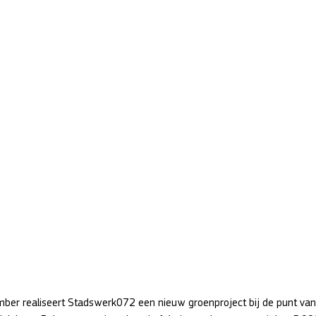
ber realiseert Stadswerk072 een nieuw groenproject bij de punt va