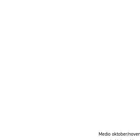
Medio oktober/novem