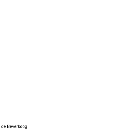
n de Beverkoog 