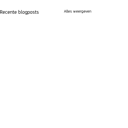
Alles weergeven
Recente blogposts