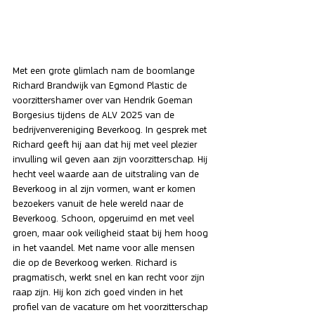
Met een grote glimlach nam de boomlange 
Richard Brandwijk van Egmond Plastic de 
voorzittershamer over van Hendrik Goeman 
Borgesius tijdens de ALV 2025 van de 
bedrijvenvereniging Beverkoog. In gesprek met 
Richard geeft hij aan dat hij met veel plezier 
invulling wil geven aan zijn voorzitterschap. Hij 
hecht veel waarde aan de uitstraling van de 
Beverkoog in al zijn vormen, want er komen 
bezoekers vanuit de hele wereld naar de 
Beverkoog. Schoon, opgeruimd en met veel 
groen, maar ook veiligheid staat bij hem hoog 
in het vaandel. Met name voor alle mensen 
die op de Beverkoog werken. Richard is 
pragmatisch, werkt snel en kan recht voor zijn 
raap zijn. Hij kon zich goed vinden in het 
profiel van de vacature om het voorzitterschap 