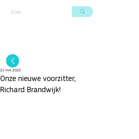
21 mrt 2025
Onze nieuwe voorzitter,
Richard Brandwijk!