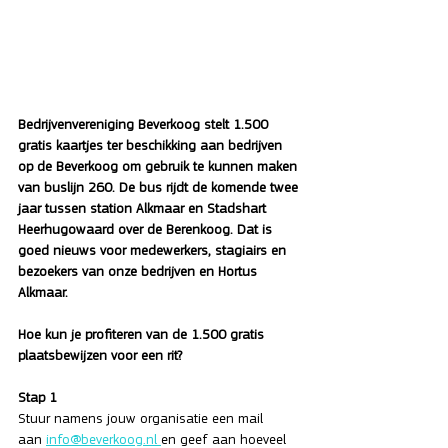
Bedrijvenvereniging Beverkoog stelt 1.500 
gratis kaartjes ter beschikking aan bedrijven 
op de Beverkoog om gebruik te kunnen maken 
van buslijn 260. De bus rijdt de komende twee 
jaar tussen station Alkmaar en Stadshart 
Heerhugowaard over de Berenkoog. Dat is 
goed nieuws voor medewerkers, stagiairs en 
bezoekers van onze bedrijven en Hortus 
Alkmaar.
Hoe kun je profiteren van de 1.500 gratis 
plaatsbewijzen voor een rit?
Stap 1
Stuur namens jouw organisatie een mail 
aan 
info@beverkoog.nl
en geef aan hoeveel 