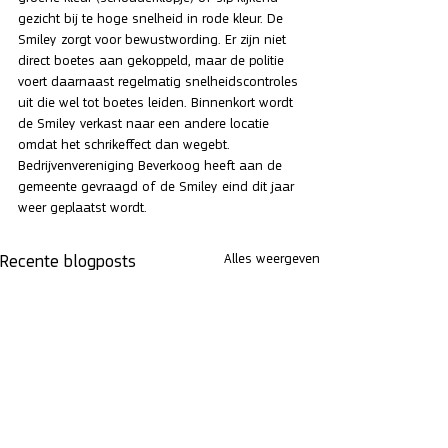
gezicht bij te hoge snelheid in rode kleur. De 
Smiley zorgt voor bewustwording. Er zijn niet 
direct boetes aan gekoppeld, maar de politie 
voert daarnaast regelmatig snelheidscontroles 
uit die wel tot boetes leiden. Binnenkort wordt 
de Smiley verkast naar een andere locatie 
omdat het schrikeffect dan wegebt. 
Bedrijvenvereniging Beverkoog heeft aan de 
gemeente gevraagd of de Smiley eind dit jaar 
weer geplaatst wordt.
Alles weergeven
Recente blogposts