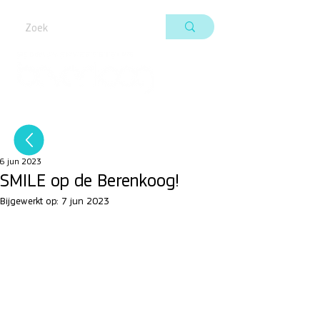
6 jun 2023
SMILE op de Berenkoog!
Bijgewerkt op:
7 jun 2023