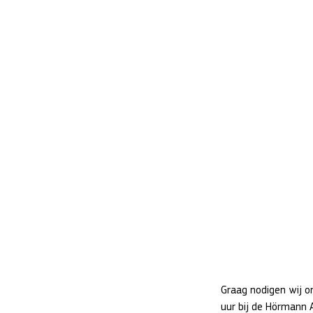
Graag nodigen wij 
uur bij de Hörmann A