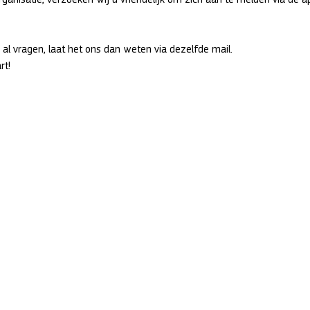
al vragen, laat het ons dan weten via dezelfde mail.  
rt!