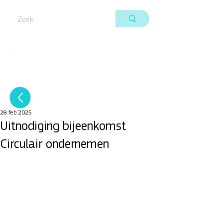
28 feb 2025
Uitnodiging bijeenkomst
Circulair ondernemen