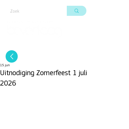
15 jun
Uitnodiging Zomerfeest 1 juli
2026