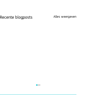
Alles weergeven
Recente blogposts