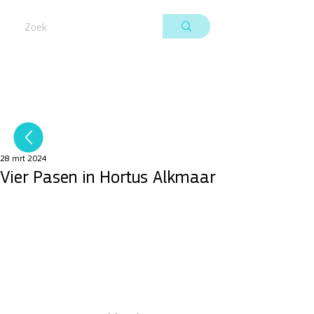
28 mrt 2024
Vier Pasen in Hortus Alkmaar