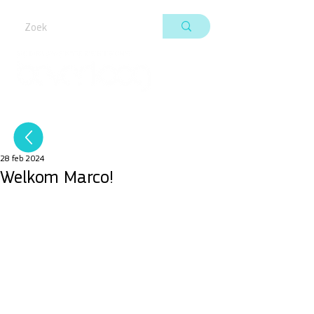
28 feb 2024
Welkom Marco!