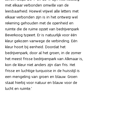
met elkaar verbonden omwille van de 
leesbaarheid. Hoewel vrijwel alle letters met 
elkaar verbonden zijn is in het ontwerp wel 
rekening gehouden met de openheid en 
ruimte die de ruime opzet van bedrijvenpark 
Beverkoog typeert. Er is natuurlijk voor één 
kleur gekozen vanwege de verbinding. Eén 
kleur hoort bij eenheid. Doordat het 
bedrijvenpark, door al het groen, in de zomer 
het meest frisse bedrijvenpark van Alkmaar is, 
kon de kleur niet anders zijn dan fris. Het 
frisse en luchtige turquoise in de huisstijl is 
een mengeling van groen en blauw. Groen 
staat hierbij voor natuur en blauw voor de 
lucht en ruimte.’