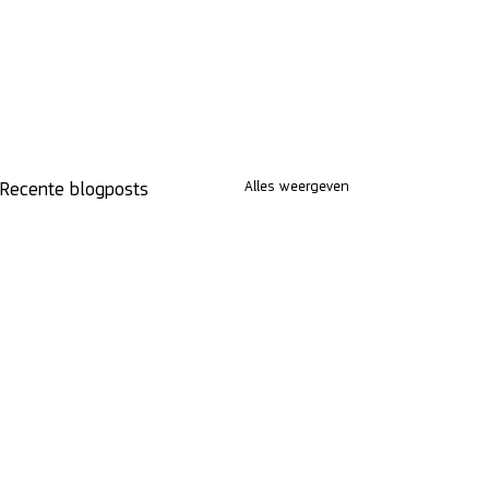
Alles weergeven
Recente blogposts