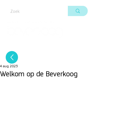
4 aug 2023
Welkom op de Beverkoog