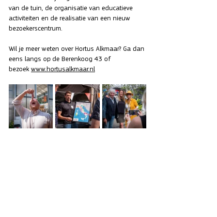
van de tuin, de organisatie van educatieve 
activiteiten en de realisatie van een nieuw 
bezoekerscentrum. 
Wil je meer weten over Hortus Alkmaar? Ga dan 
eens langs op de Berenkoog 43 of 
bezoek 
www.hortusalkmaar.nl