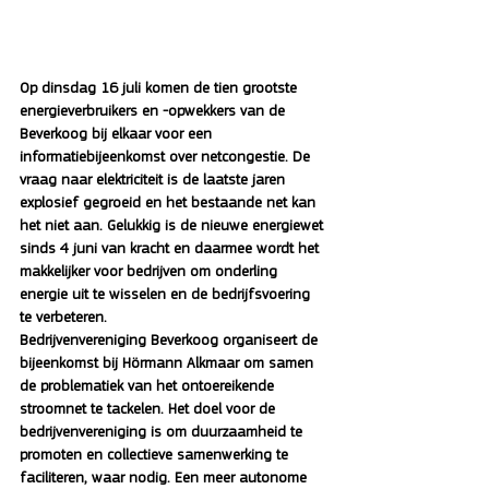
Op dinsdag 16 juli komen de tien grootste 
energieverbruikers en -opwekkers van de 
Beverkoog bij elkaar voor een 
informatiebijeenkomst over netcongestie. De 
vraag naar elektriciteit is de laatste jaren 
explosief gegroeid en het bestaande net kan 
het niet aan. Gelukkig is de nieuwe energiewet 
sinds 4 juni van kracht en daarmee wordt het 
makkelijker voor bedrijven om onderling 
energie uit te wisselen en de bedrijfsvoering 
te verbeteren.
Bedrijvenvereniging Beverkoog organiseert de 
bijeenkomst bij Hörmann Alkmaar om samen 
de problematiek van het ontoereikende 
stroomnet te tackelen. Het doel voor de 
bedrijvenvereniging is om duurzaamheid te 
promoten en collectieve samenwerking te 
faciliteren, waar nodig. Een meer autonome 