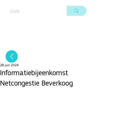
28 jun 2024
Informatiebijeenkomst
Netcongestie Beverkoog