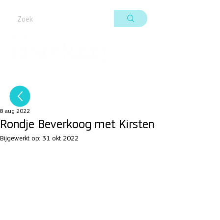
8 aug 2022
Rondje Beverkoog met Kirsten
Bijgewerkt op:
31 okt 2022