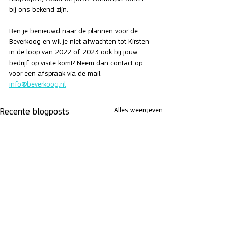
bij ons bekend zijn.
Ben je benieuwd naar de plannen voor de 
Beverkoog en wil je niet afwachten tot Kirsten 
in de loop van 2022 of 2023 ook bij jouw 
bedrijf op visite komt? Neem dan contact op 
voor een afspraak via de mail: 
info@beverkoog.nl
Alles weergeven
Recente blogposts