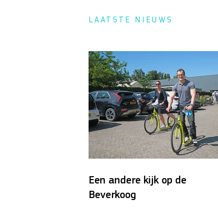
LAATSTE NIEUWS
Een andere kijk op de
Beverkoog