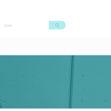
Secretaris