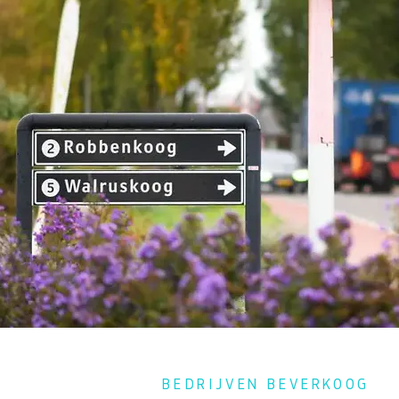
BEDRIJVEN BEVERKOOG