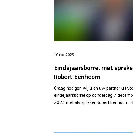
10 nov 2023
Eindejaarsborrel met spreke
Robert Eenhoorn
Graag nodigen wij u en uw partner uit vo
eindejaarsborrel op donderdag 7 decemb
2023 met als spreker Robert Eenhoorn. Hi