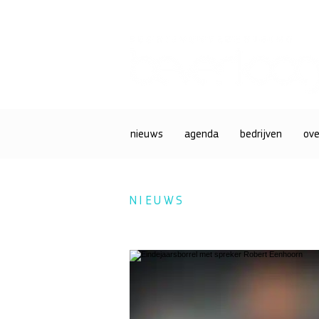
nieuws
agenda
bedrijven
ove
NIEUWS