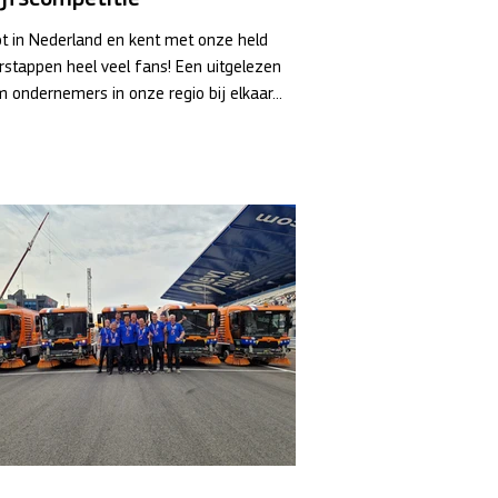
ot in Nederland en kent met onze held
stappen heel veel fans! Een uitgelezen
 ondernemers in onze regio bij elkaar...